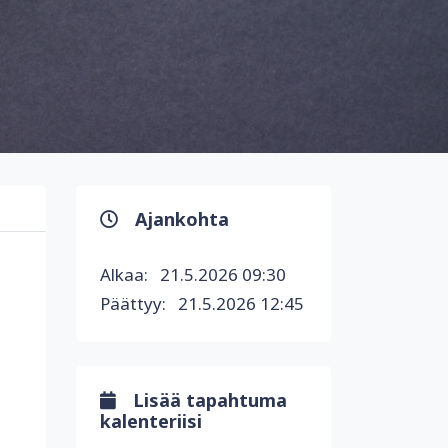
Ajankohta
Alkaa:
21.5.2026 09:30
Päättyy:
21.5.2026 12:45
Lisää tapahtuma
kalenteriisi