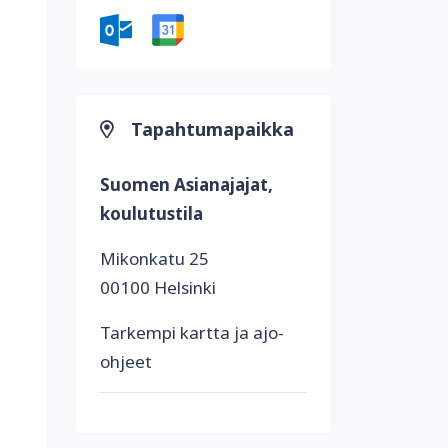
Tapahtumapaikka
Suomen Asianajajat,
koulutustila
Mikonkatu 25
00100 Helsinki
Tarkempi kartta ja ajo-
ohjeet